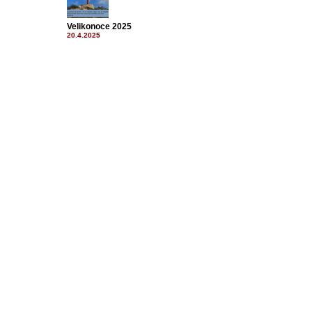
Velikonoce 2025
20.4.2025