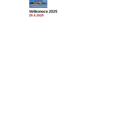
Velikonoce 2025
20.4.2025