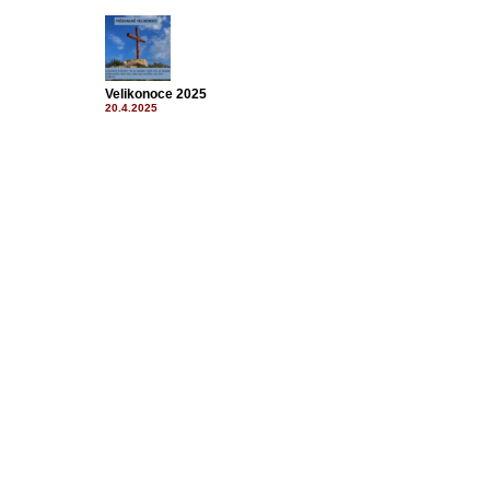
Velikonoce 2025
20.4.2025