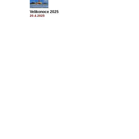
Velikonoce 2025
20.4.2025