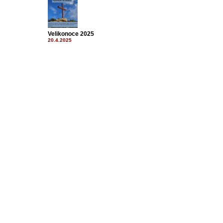
Velikonoce 2025
20.4.2025