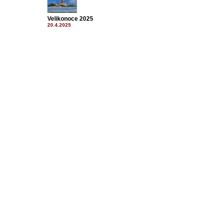
Velikonoce 2025
20.4.2025