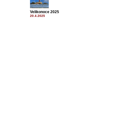
Velikonoce 2025
20.4.2025