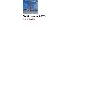
Velikonoce 2025
20.4.2025