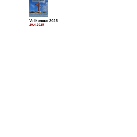
Velikonoce 2025
20.4.2025