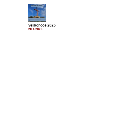
Velikonoce 2025
20.4.2025