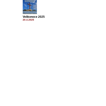
Velikonoce 2025
20.4.2025