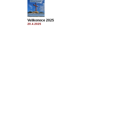
Velikonoce 2025
20.4.2025