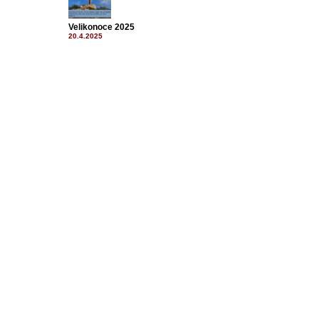
Velikonoce 2025
20.4.2025