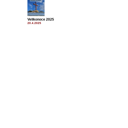
Velikonoce 2025
20.4.2025