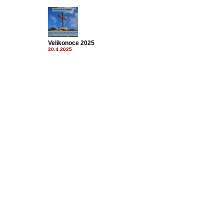
Velikonoce 2025
20.4.2025