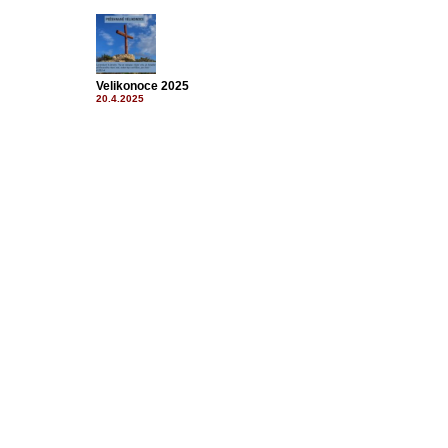
Velikonoce 2025
20.4.2025