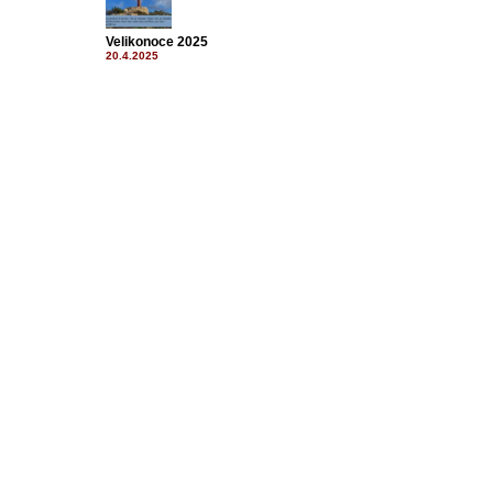
Velikonoce 2025
20.4.2025