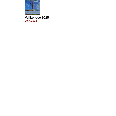
Velikonoce 2025
20.4.2025