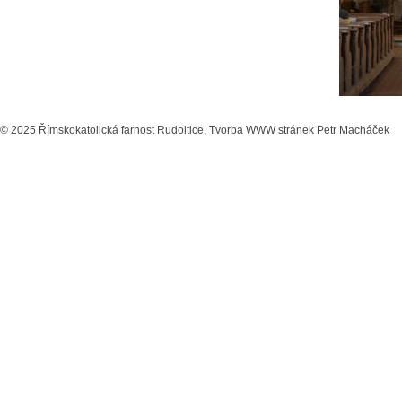
© 2025 Římskokatolická farnost Rudoltice,
Tvorba WWW stránek
Petr Macháček