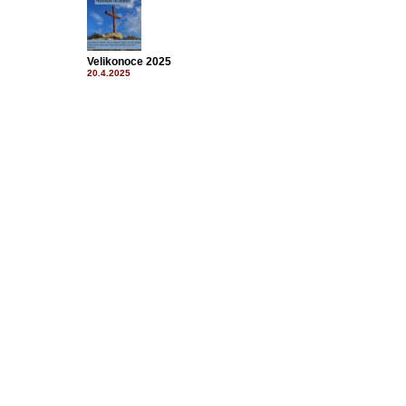
Velikonoce 2025
20.4.2025