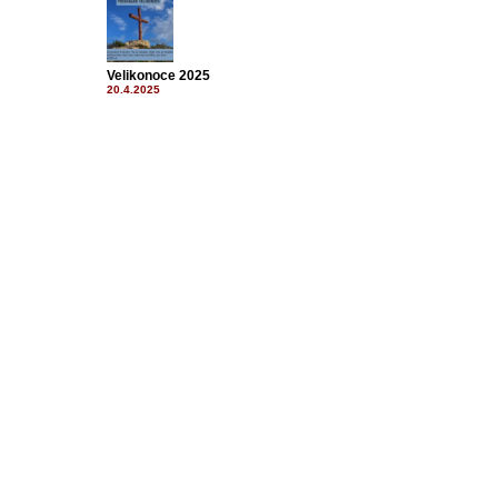
Velikonoce 2025
20.4.2025