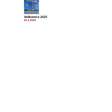
Velikonoce 2025
20.4.2025