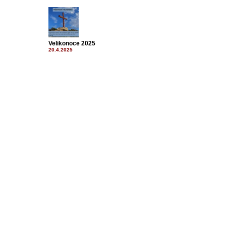
Velikonoce 2025
20.4.2025