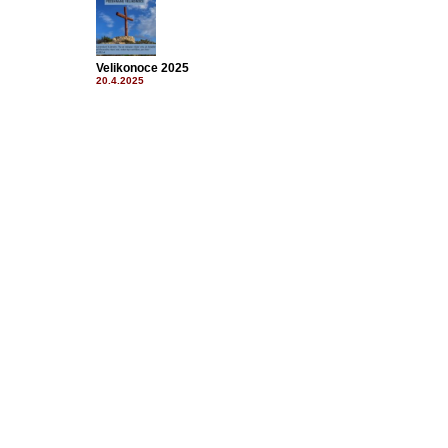
Velikonoce 2025
20.4.2025